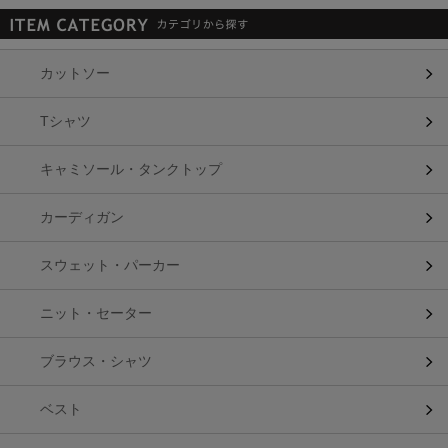
カットソー
Tシャツ
キャミソール・タンクトップ
カーディガン
スウェット・パーカー
ニット・セーター
ブラウス・シャツ
ベスト