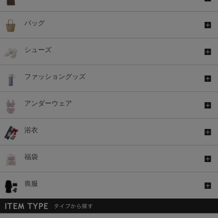
バッグ
シューズ
ファッショングッズ
アンダーウェア
浴衣
福袋
喪服