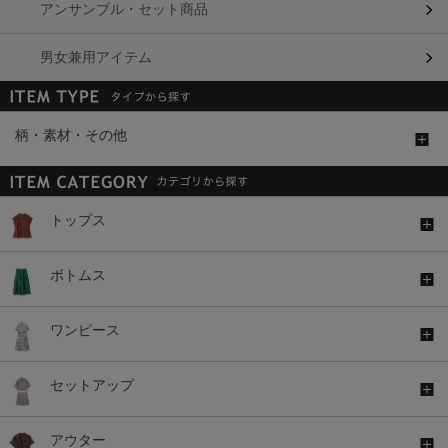
アンサンブル・セット商品
男女兼用アイテム
柄・素材・その他
トップス
ボトムス
ワンピース
セットアップ
アウター