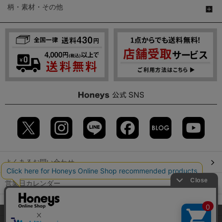
柄・素材・その他
よくあるお問い合わせ
営業日カレンダー
店舗検索
当サイトでは、サイトの利便性向上のため、クッキー(Cookie)を使