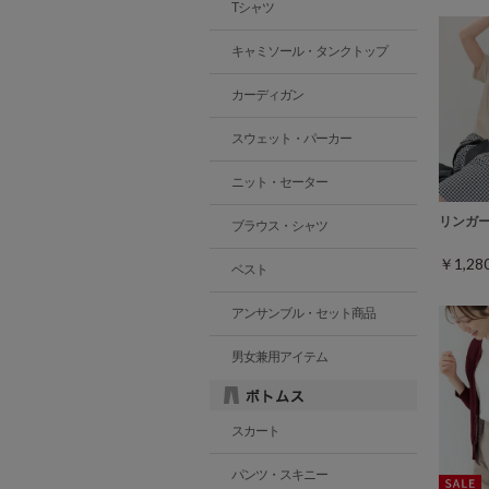
Tシャツ
キャミソール・タンクトップ
カーディガン
スウェット・パーカー
ニット・セーター
リンガ
ブラウス・シャツ
￥1,2
ベスト
アンサンブル・セット商品
男女兼用アイテム
スカート
パンツ・スキニー