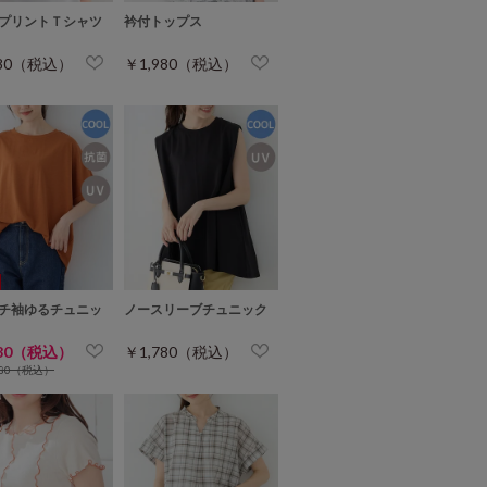
プリントＴシャツ
衿付トップス
780（税込）
￥1,980（税込）
チ袖ゆるチュニッ
ノースリーブチュニック
480（税込）
￥1,780（税込）
780（税込）