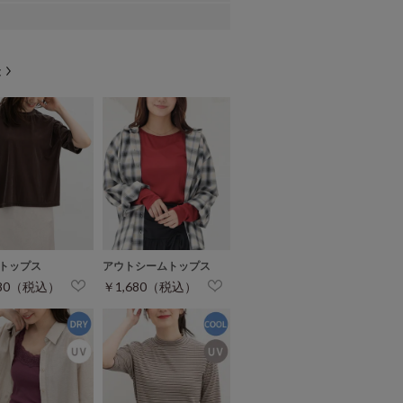
トップス
アウトシームトップス
780（税込）
￥1,680（税込）