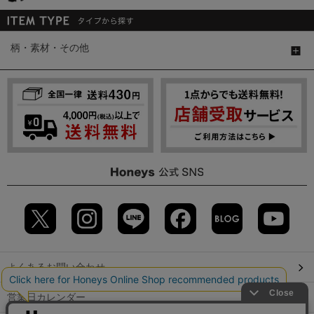
柄・素材・その他
よくあるお問い合わせ
営業日カレンダー