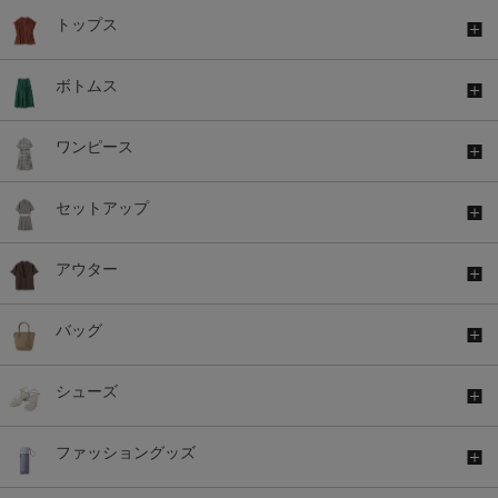
トップス
ボトムス
ワンピース
セットアップ
アウター
バッグ
シューズ
ファッショングッズ