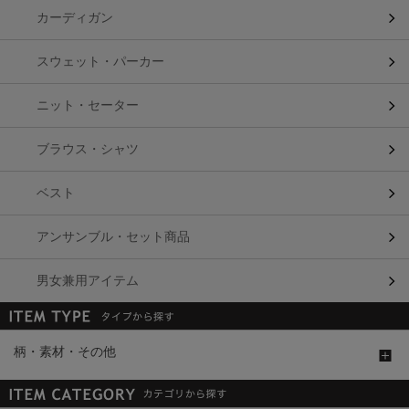
カーディガン
スウェット・パーカー
ニット・セーター
ブラウス・シャツ
ベスト
アンサンブル・セット商品
男女兼用アイテム
柄・素材・その他