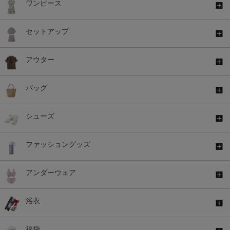
ワンピース
セットアップ
アウター
バッグ
シューズ
ファッショングッズ
アンダーウェア
浴衣
福袋