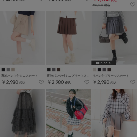
税込
￥3,480
税込
裏地パンツ付ミニスカート
裏地パンツ付ミニプリーツスカート
リボン付プリーツスカート
￥2,980
￥2,980
￥2,980
税込
税込
税込