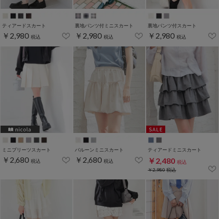
ティアードスカート
裏地パンツ付ミニスカート
裏地パンツ付スカート
￥2,980
￥2,980
￥2,980
税込
税込
税込
ミニプリーツスカート
バルーンミニスカート
ティアードミニスカート
￥2,680
￥2,680
￥2,480
税込
税込
税込
￥2,980
税込