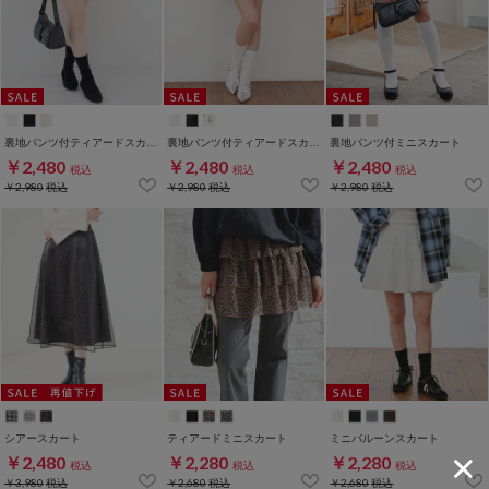
裏地パンツ付ティアードスカート
裏地パンツ付ティアードスカート
裏地パンツ付ミニスカート
￥2,480
￥2,480
￥2,480
税込
税込
税込
￥2,980
税込
￥2,980
税込
￥2,980
税込
シアースカート
ティアードミニスカート
ミニバルーンスカート
￥2,480
￥2,280
￥2,280
税込
税込
税込
￥3,980
税込
￥2,680
税込
￥2,680
税込