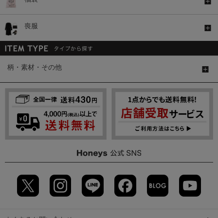
喪服
柄・素材・その他