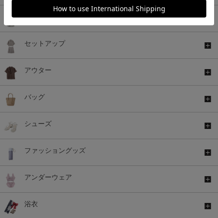
ワンピース
セットアップ
アウター
バッグ
シューズ
ファッショングッズ
アンダーウェア
浴衣