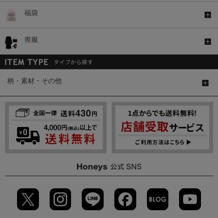
福袋
喪服
柄・素材・その他