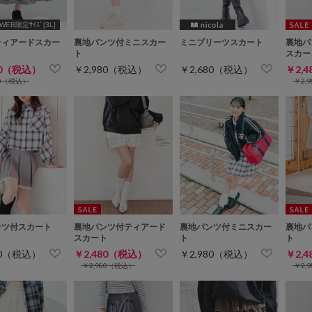
WEB限定ｻｲｽﾞ[3L]
ティアードスカー
裏地パンツ付ミニスカー
ミニプリーツスカート
裏地パ
ト
スカー
80（税込）
￥2,980（税込）
￥2,680（税込）
￥2,
80（税込）
￥2,
ンツ付スカート
裏地パンツ付ティアード
裏地パンツ付ミニスカー
裏地パ
スカート
ト
ト
80（税込）
￥2,480（税込）
￥2,980（税込）
￥2,
￥2,980（税込）
￥2,