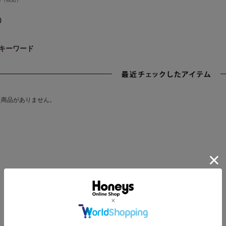
)
キーワード
た商品がありません。