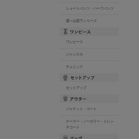
ショートパンツ・ハーフパンツ
選べる股下シリーズ
ワンピース
ジャンスカ
チュニック
セットアップ
ジャケット・コート
テーラー・ノーカラー・トレン
チコート