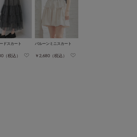
ードスカート
バルーンミニスカート
980（税込）
￥2,680（税込）