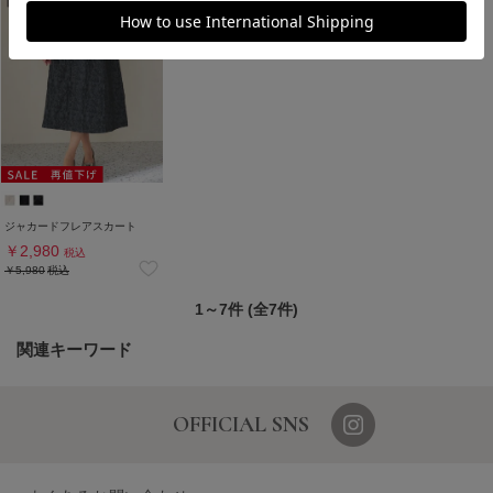
ジャカードフレアスカート
￥2,980
税込
￥5,980
税込
1～7件 (全7件)
関連キーワード
OFFICIAL SNS