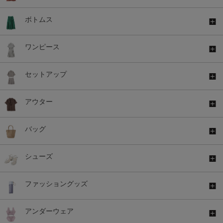
ボトムス
ワンピース
セットアップ
アウター
バッグ
シューズ
ファッショングッズ
アンダーウェア