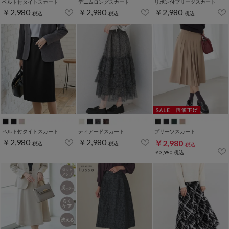
ベルト付タイトスカート
デニムロングスカート
リボン付プリーツスカート
￥2,980
￥2,980
￥2,980
税込
税込
税込
ベルト付タイトスカート
ティアードスカート
プリーツスカート
￥2,980
￥2,980
￥2,980
税込
税込
税込
￥3,980
税込