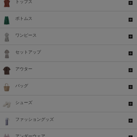
トップス
ボトムス
ワンピース
セットアップ
アウター
バッグ
シューズ
ファッショングッズ
アンダーウェア