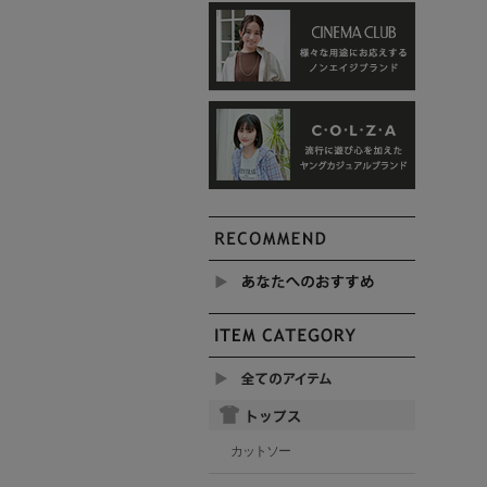
カットソー