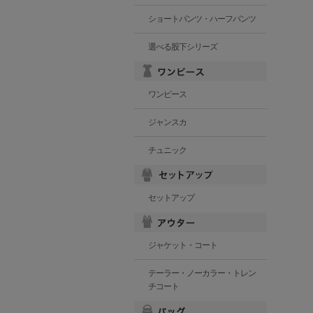
ショートパンツ・ハーフパンツ
選べる股下シリーズ
ワンピース
ジャンスカ
チュニック
セットアップ
ジャケット・コート
テーラー・ノーカラー・トレン
チコート