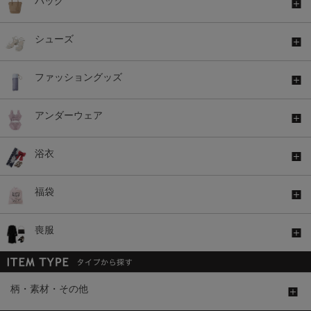
バッグ
シューズ
ファッショングッズ
アンダーウェア
浴衣
福袋
喪服
柄・素材・その他