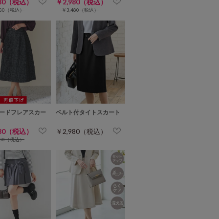
980（税込）
￥2,980（税込）
980（税込）
￥3,480（税込）
ードフレアスカー
ベルト付タイトスカート
980（税込）
￥2,980（税込）
980（税込）