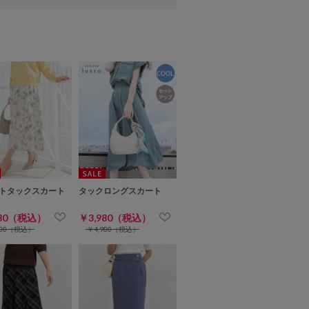
トタックスカート
タックロングスカート
980（税込）
￥3,980（税込）
980（税込）
￥4,980（税込）