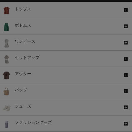
トップス
ボトムス
ワンピース
セットアップ
アウター
バッグ
シューズ
ファッショングッズ