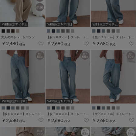
WEB限定アイテム
WEB限定ｻｲｽﾞ[3L]
WEB限定アイテム
大人のストレートパンツ
【股下６９ｃｍ】ストレートパンツ(股下60/63/66/69/72cm展開)
【股下７２ｃｍ】ストレートパンツ(股下60/63/66/69/72cm展開)
￥2,480
￥2,680
￥2,680
税込
税込
税込
WEB限定ｻｲｽﾞ[3L]
WEB限定ｻｲｽﾞ[3L]
【股下６３ｃｍ】ストレートパンツ(股下60/63/66/69/72cm展開)
【股下６６ｃｍ】ストレートパンツ(股下60/63/66/69/72cm展開)
【股下６０ｃｍ】ストレートパンツ(股下60/63/66/69/72cm展開)
￥2,680
￥2,680
￥2,680
税込
税込
税込