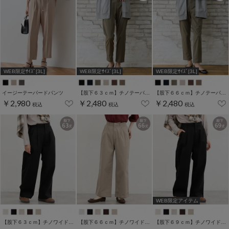
WEB限定ｻｲｽﾞ[3L]
WEB限定ｻｲｽﾞ[3L]
WEB限定ｻｲｽﾞ[3L]
イージーテーパードパンツ
【股下６３ｃｍ】チノテーパード(股下60/63/66/69cm展開)
【股下６６ｃｍ】チノテーパード(股下60/63/66/69cm展開)
￥2,980
￥2,480
￥2,480
税込
税込
税込
WEB限定アイテム
【股下６３ｃｍ】チノワイドストレート(股下60/63/66/69cm展開)
【股下６６ｃｍ】チノワイドストレート(股下60/63/66/69cm展開)
【股下６９ｃｍ】チノワイドストレート(股下60/63/66/69cm展開)