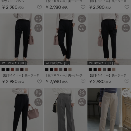
スウェットパンツ
【股下６３ｃｍ】美ージーストレート(股下63/66/69cm展開)
【股下６６ｃｍ】美ージーストレート(股下63/66/69cm展開)
￥2,980
￥2,980
￥2,980
税込
税込
税込
WEB限定ｻｲｽﾞ[3L]
WEB限定ｻｲｽﾞ[3L]
WEB限定ｻｲｽﾞ[3L]
【股下６０ｃｍ】美ージーテーパード(股下60/63/66/69cm展開)
【股下６３ｃｍ】美ージーテーパード(股下60/63/66/69cm展開)
【股下６６ｃｍ】美ージーテーパード(股下60/63/66/69cm展開)
￥2,980
￥2,980
￥2,980
税込
税込
税込