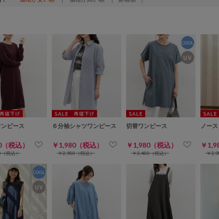
ワンピース
６分袖シャツワンピース
切替ワンピース
ノース
80（税込）
￥1,980（税込）
￥1,980（税込）
￥1,
80（税込）
￥2,980（税込）
￥2,480（税込）
￥2,