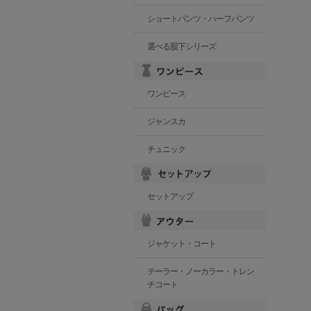
ショートパンツ・ハーフパンツ
選べる股下シリーズ
ワンピース
ジャンスカ
チュニック
セットアップ
ジャケット・コート
テーラー・ノーカラー・トレン
チコート