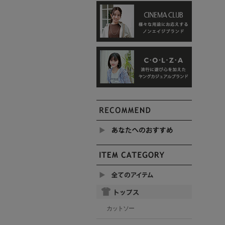
カットソー