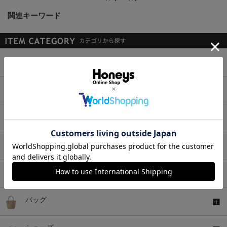
関連キーワード
トップス
ボトムス
ワンピース
セットアップ
アウター
バッグ