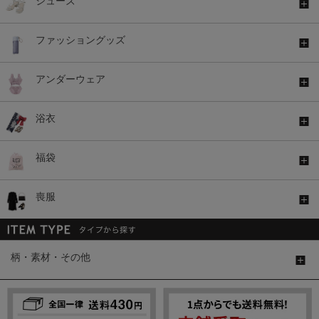
シューズ
ファッショングッズ
アンダーウェア
浴衣
福袋
喪服
柄・素材・その他