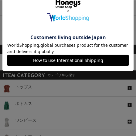
ワンピース
ジャンスカ
チュニック
柄・素材・その他
トップス
ボトムス
ワンピース