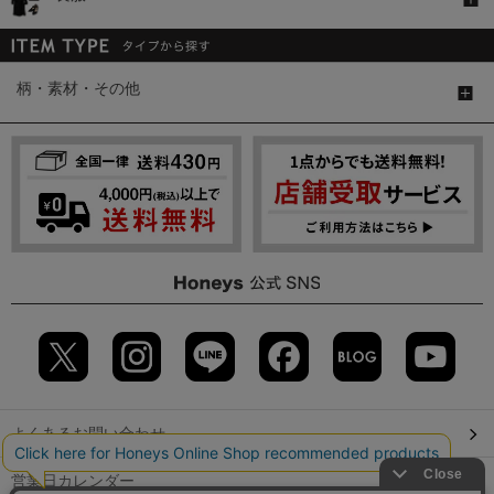
柄・素材・その他
よくあるお問い合わせ
営業日カレンダー