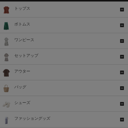
トップス
ボトムス
ワンピース
セットアップ
アウター
バッグ
シューズ
ファッショングッズ