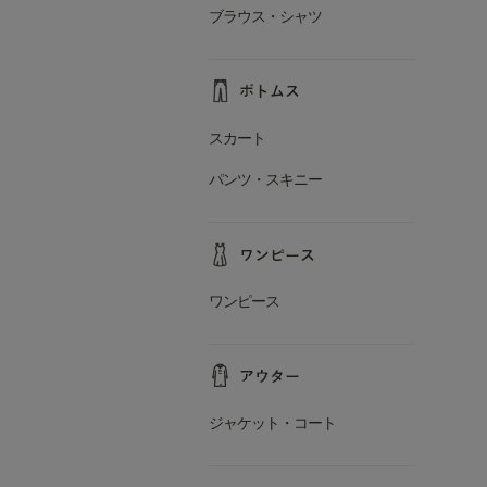
ブラウス・シャツ
スカート
パンツ・スキニー
ワンピース
ジャケット・コート