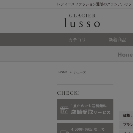
レディースファッション通販のグラシアルッソ
カテゴリ
新着商品
HOME
>
シューズ
価格
ブラ