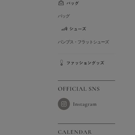
バッグ
パンプス・フラットシューズ