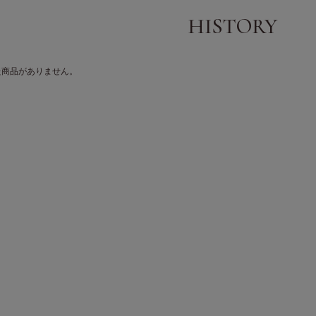
た商品がありません。