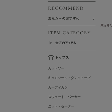
最近見
カットソー
キャミソール・タンクトップ
カーディガン
スウェット・パーカー
ニット・セーター