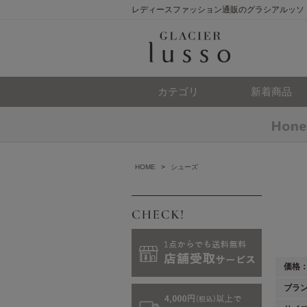
レディースファッション通販のグラシアルッソ
カテゴリ
新着商品
HOME
>
シューズ
価格
ブラ