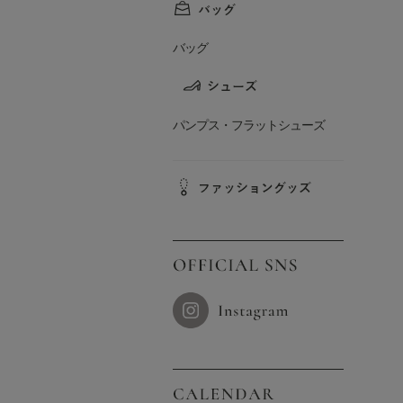
バッグ
パンプス・フラットシューズ