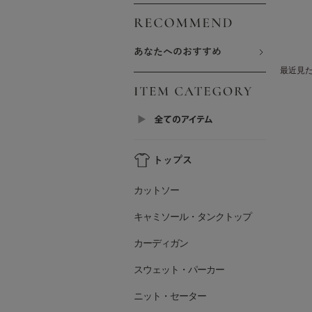
最近見
カットソー
キャミソール・タンクトップ
カーディガン
スウェット・パーカー
ニット・セーター