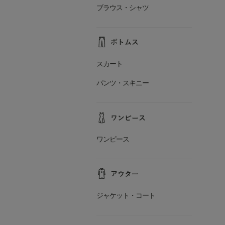
ブラウス・シャツ
スカート
パンツ・スキニー
ワンピース
ジャケット・コート