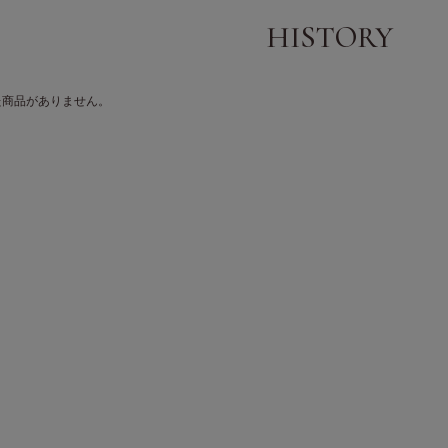
た商品がありません。