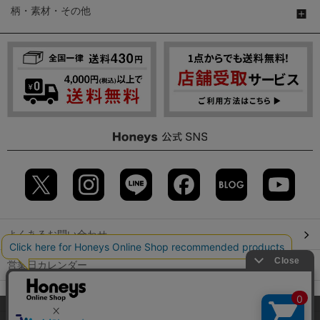
柄・素材・その他
よくあるお問い合わせ
営業日カレンダー
店舗検索
当サイトでは、サイトの利便性向上のため、クッキー(Cookie)を使