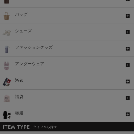
バッグ
シューズ
ファッショングッズ
アンダーウェア
浴衣
福袋
喪服