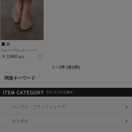
Ｖカットフラットシューズ
￥3,980
税込
1～1件 (全1件)
関連キーワード
パンプス・フラットシューズ
サンダル