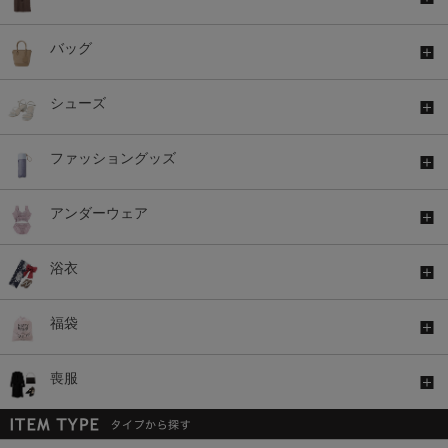
バッグ
シューズ
ファッショングッズ
アンダーウェア
浴衣
福袋
喪服