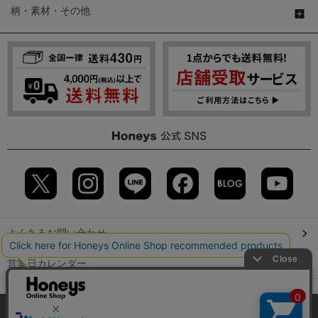
柄・素材・その他
よくあるお問い合わせ
営業日カレンダー
店舗検索
当サイトでは、サイトの利便性向上のため、クッキー(Cookie)を使