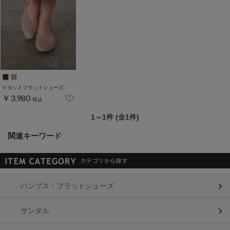
Ｖカットフラットシューズ
￥3,980
税込
1～1件 (全1件)
関連キーワード
パンプス・フラットシューズ
サンダル