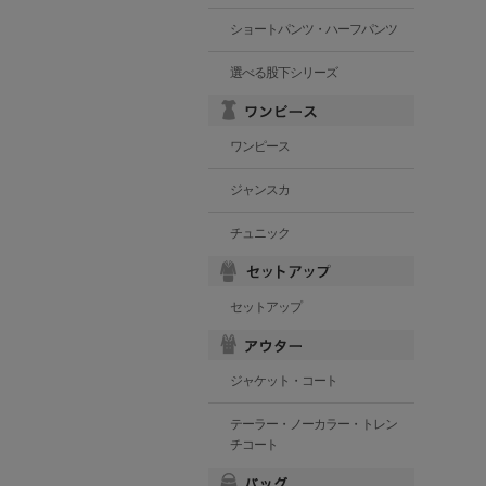
ショートパンツ・ハーフパンツ
選べる股下シリーズ
ワンピース
ジャンスカ
チュニック
セットアップ
ジャケット・コート
テーラー・ノーカラー・トレン
チコート