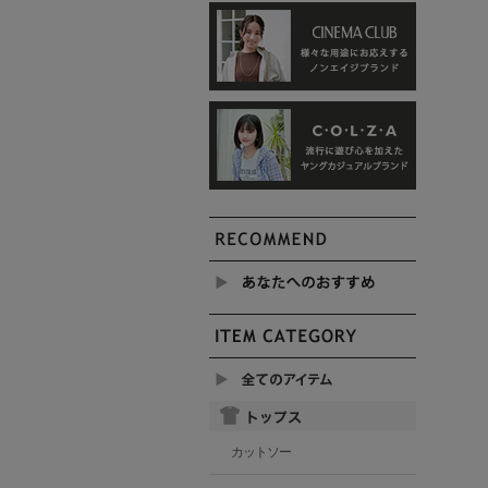
カットソー