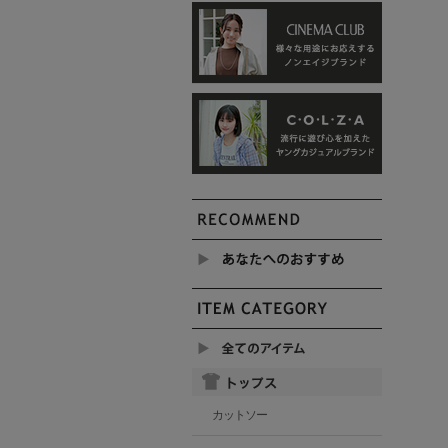
カットソー