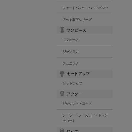
ショートパンツ・ハーフパンツ
選べる股下シリーズ
ワンピース
ジャンスカ
チュニック
セットアップ
ジャケット・コート
テーラー・ノーカラー・トレン
チコート