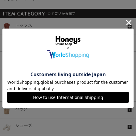
トップス
ボトムス
ワンピース
セットアップ
アウター
バッグ
シューズ