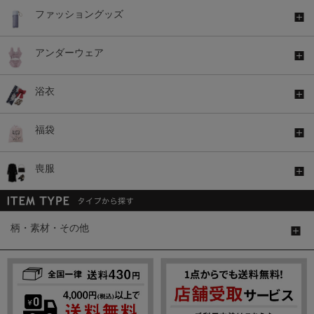
ファッショングッズ
アンダーウェア
浴衣
福袋
喪服
柄・素材・その他