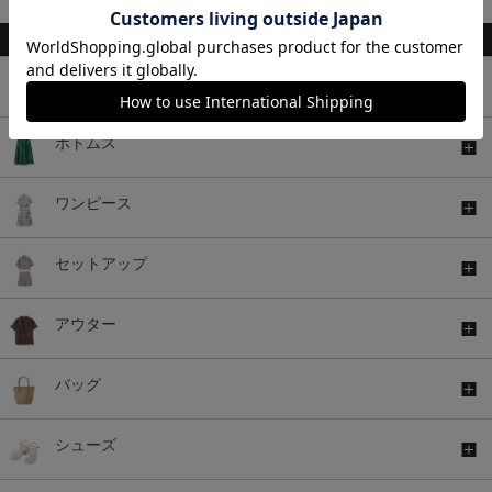
トップス
ボトムス
ワンピース
セットアップ
アウター
バッグ
シューズ