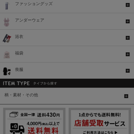
ファッショングッズ
アンダーウェア
浴衣
福袋
喪服
柄・素材・その他