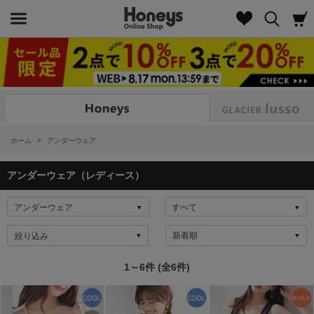
Look
ホーム
>
アンダーウェア
アンダーウェア（レディース）
絞り込み
1～6件 (全6件)