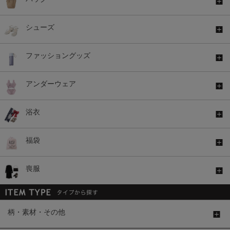
シューズ
ファッショングッズ
アンダーウェア
浴衣
福袋
喪服
柄・素材・その他