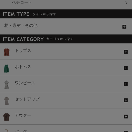
ペチコート
柄・素材・その他
トップス
ボトムス
ワンピース
セットアップ
アウター
バッグ