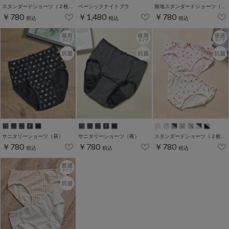
スタンダードショーツ（２枚組）
ベーシックナイトブラ
無地スタンダードショーツ（２枚組）
￥780
￥1,480
￥780
税込
税込
税込
サニタリーショーツ（昼）
サニタリーショーツ（夜）
スタンダードショーツ（２枚組）
￥780
￥780
￥780
税込
税込
税込