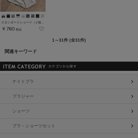
スタンダードショーツ（２枚組）
￥780
税込
1～31件 (全31件)
関連キーワード
ナイトブラ
ブラジャー
ショーツ
ブラ・ショーツセット