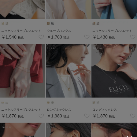
ニッケルフリーブレスレット
ウェーブバングル
ニッケルフリーブレスレット
￥1,540
￥1,760
￥1,430
税込
税込
税込
ニッケルフリーブレスレット
ロングネックレス
ロングネックレス
￥1,870
￥1,980
￥1,870
税込
税込
税込