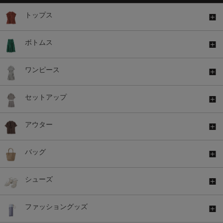
トップス
ボトムス
ワンピース
セットアップ
アウター
バッグ
シューズ
ファッショングッズ