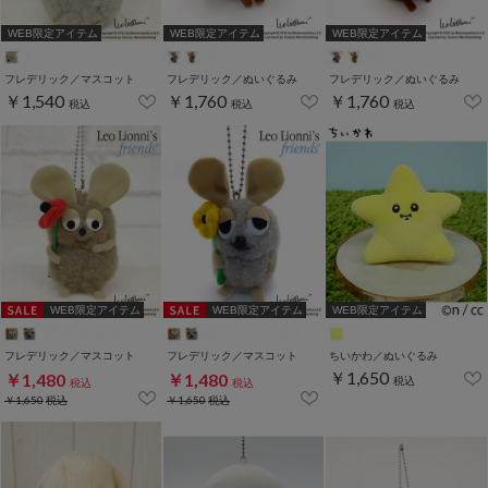
WEB限定アイテム
WEB限定アイテム
WEB限定アイテム
フレデリック／マスコット
フレデリック／ぬいぐるみ
フレデリック／ぬいぐるみ
￥1,540
￥1,760
￥1,760
税込
税込
税込
WEB限定アイテム
WEB限定アイテム
WEB限定アイテム
フレデリック／マスコット
フレデリック／マスコット
ちいかわ／ぬいぐるみ
￥1,650
￥1,480
￥1,480
税込
税込
税込
￥1,650
税込
￥1,650
税込