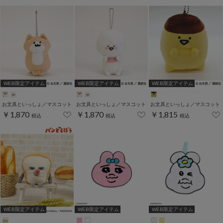
WEB限定アイテム
WEB限定アイテム
WEB限定アイテム
お文具といっしょ／マスコット
お文具といっしょ／マスコット
お文具といっしょ／マスコット
￥1,870
￥1,870
￥1,815
税込
税込
税込
WEB限定アイテム
WEB限定アイテム
WEB限定アイテム