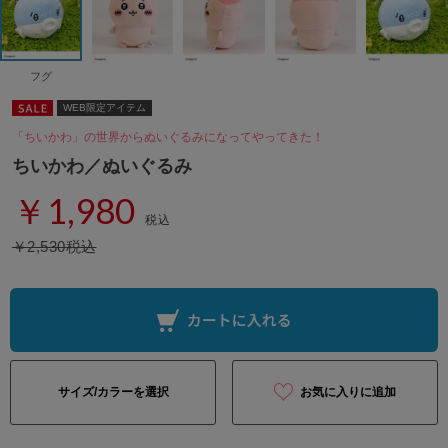
フグ
WEB限定アイテム
「ちいかわ」の世界からぬいぐるみになってやってきた！
ちいかわ／ぬいぐるみ
￥1,980
税込
￥2,530税込
サイズ/カラーを選択
お気に入りに追加