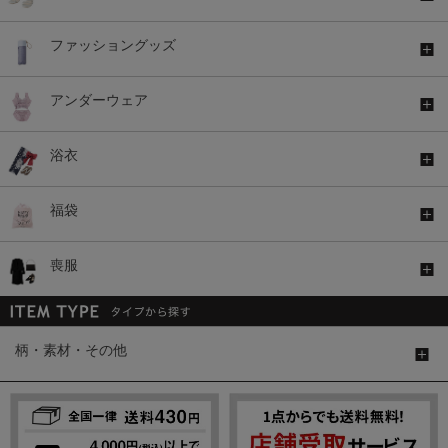
ファッショングッズ
アンダーウェア
浴衣
福袋
喪服
柄・素材・その他