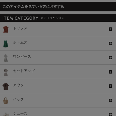
このアイテムを見ている方におすすめ
トップス
ボトムス
ワンピース
セットアップ
アウター
バッグ
シューズ