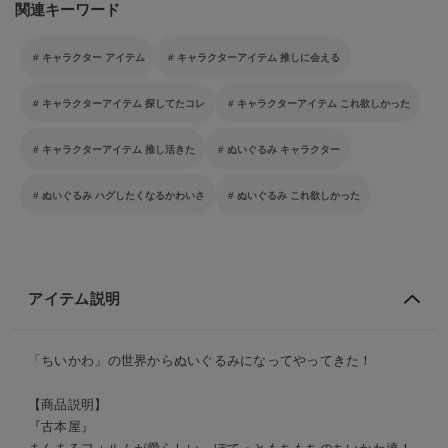
関連キーワード
キャラクター アイテム
キャラクターアイテム 推しに会える
キャラクターアイテム 探してたコレ
キャラクターアイテム これ欲しかった
キャラクターアイテム 推し活きた
ぬいぐるみ キャラクター
ぬいぐるみ ハグしたくなるかわいさ
ぬいぐるみ これ欲しかった
アイテム説明
「ちいかわ」の世界からぬいぐるみになってやってきた！
【商品説明】
『古本屋』