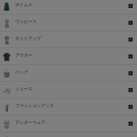
ボトムス
ワンピース
セットアップ
アウター
バッグ
シューズ
ファッショングッズ
アンダーウェア