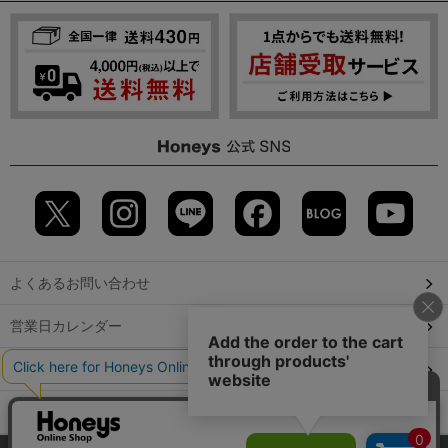
よくあるお問い合わせ
営業日カレンダー
店舗検索
GLOBAL GUIDE（海外からご利用のお客様）