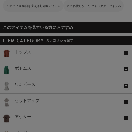
オフィス 毎日を支える好印象アイテム
これ欲しかった キャラクターアイテム
このアイテムを見ている方におすすめ
トップス
ボトムス
ワンピース
セットアップ
アウター