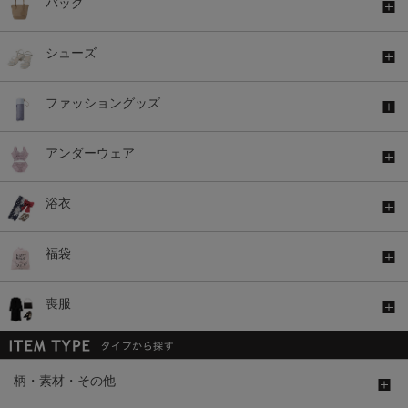
バッグ
シューズ
ファッショングッズ
アンダーウェア
浴衣
福袋
喪服
柄・素材・その他