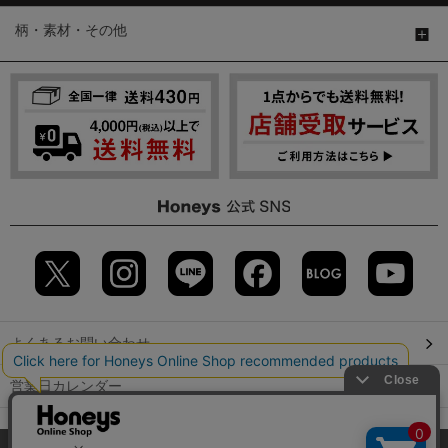
柄・素材・その他
よくあるお問い合わせ
営業日カレンダー
店舗検索