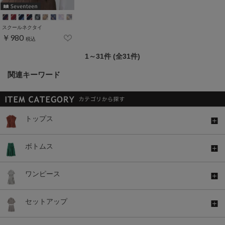
スクールネクタイ
￥980
税込
1～31件 (全31件)
関連キーワード
トップス
ボトムス
ワンピース
セットアップ