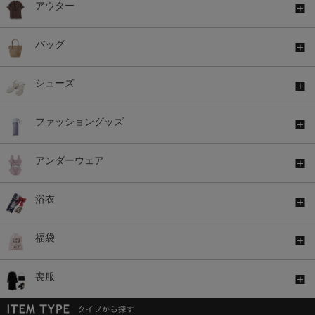
アウター
バッグ
シューズ
ファッショングッズ
アンダーウェア
浴衣
福袋
喪服