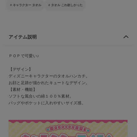
キャラクター タオル
タオル これ欲しかった
アイテム説明
ＰＯＰで可愛い♪
【デザイン】
ディズニーキャラクターのタオルハンカチ。
お顔と足跡が描かれたキュートなデザイン。
【素材・機能】
ソフトな風合いの綿１００％素材。
バッグやポケットに入れやすいサイズ感。