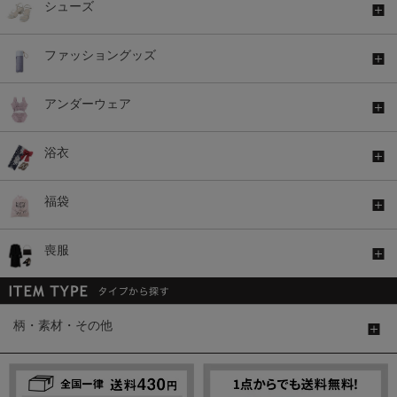
シューズ
ファッショングッズ
アンダーウェア
浴衣
福袋
喪服
柄・素材・その他