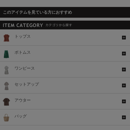
このアイテムを見ている方におすすめ
トップス
ボトムス
ワンピース
セットアップ
アウター
バッグ