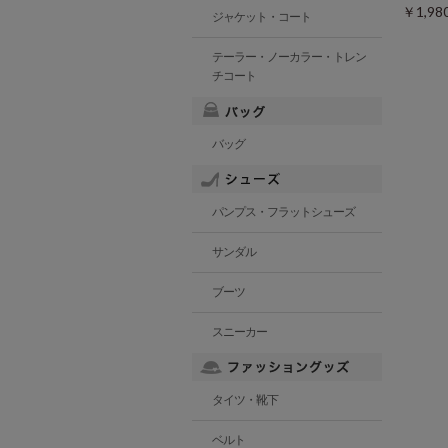
￥1,9
ジャケット・コート
テーラー・ノーカラー・トレン
チコート
バッグ
パンプス・フラットシューズ
サンダル
ブーツ
スニーカー
タイツ・靴下
ベルト