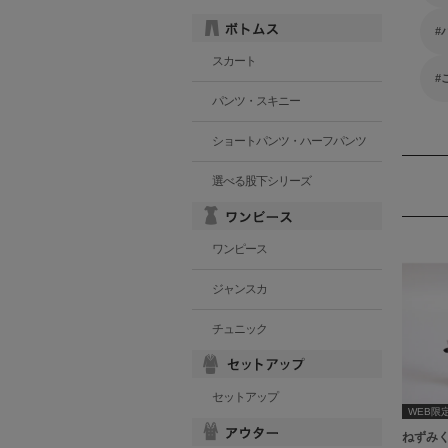
スカート
パンツ・スキニー
ショートパンツ・ハーフパンツ
選べる股下シリーズ
ワンピース
ジャンスカ
チュニック
セットアップ
WEB限
ねずみ