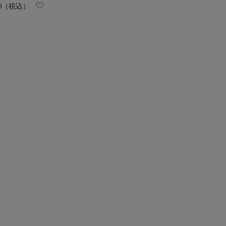
80（税込）