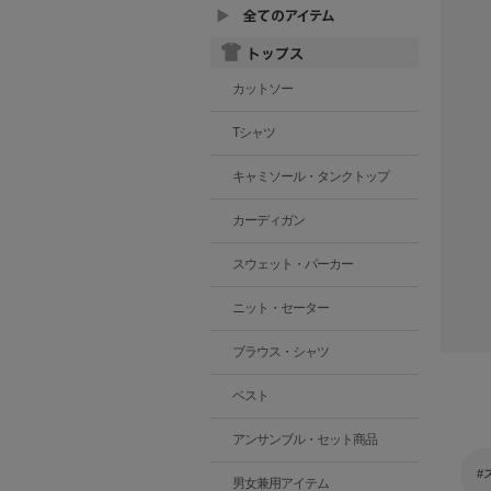
カットソー
Tシャツ
キャミソール・タンクトップ
カーディガン
スウェット・パーカー
ニット・セーター
ブラウス・シャツ
ベスト
アンサンブル・セット商品
男女兼用アイテム