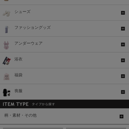
シューズ
ファッショングッズ
アンダーウェア
浴衣
福袋
喪服
柄・素材・その他