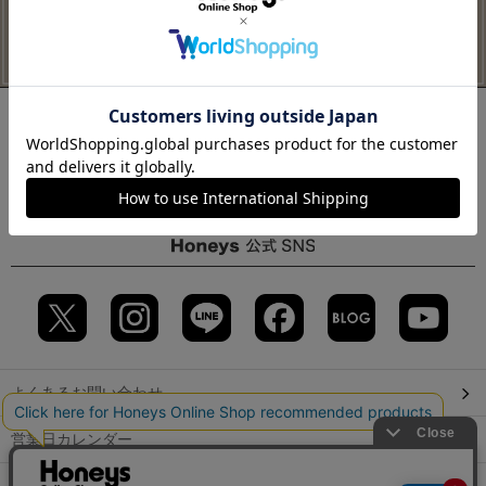
よくあるお問い合わせ
営業日カレンダー