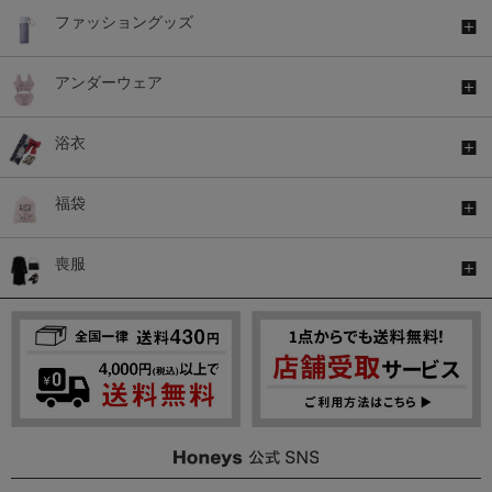
ファッショングッズ
アンダーウェア
浴衣
福袋
喪服