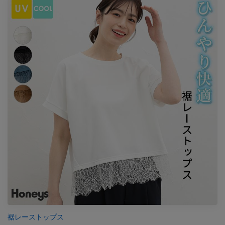
裾レーストップス