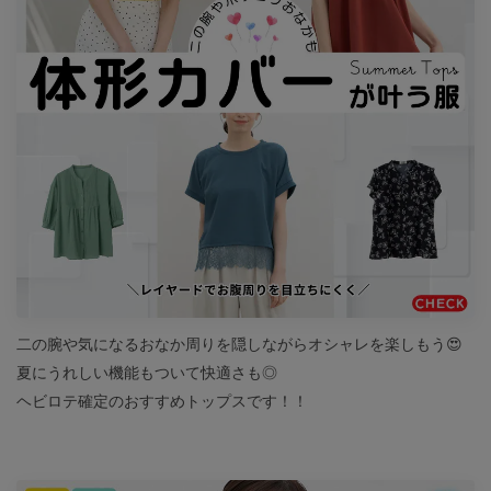
二の腕や気になるおなか周りを隠しながらオシャレを楽しもう😍
夏にうれしい機能もついて快適さも◎
ヘビロテ確定のおすすめトップスです！！