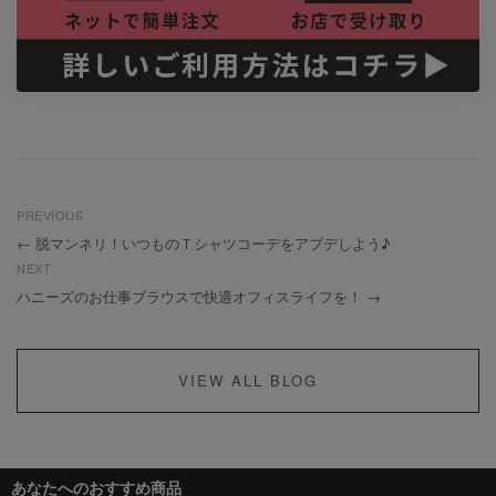
PREVIOUS
脱マンネリ！いつものＴシャツコーデをアプデしよう♪
NEXT
ハニーズのお仕事ブラウスで快適オフィスライフを！
VIEW ALL BLOG
あなたへのおすすめ商品