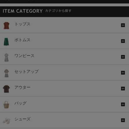
トップス
ボトムス
ワンピース
セットアップ
アウター
バッグ
シューズ