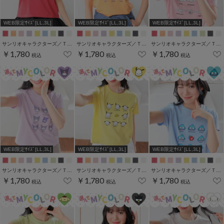
WEB限定ｻｲｽﾞ[LL,3L]
WEB限定ｻｲｽﾞ[LL,3L]
WEB限定ｻｲｽﾞ[LL,3L]
サンリオキャラクターズ／Ｔシャツ（いろんなお顔）
サンリオキャラクターズ／Ｔシャツ（いろんなお顔）
サンリオキャラクターズ／Ｔシャツ（いろんなお顔）
￥1,780
￥1,780
￥1,780
税込
税込
税込
WEB限定ｻｲｽﾞ[LL,3L]
WEB限定ｻｲｽﾞ[LL,3L]
WEB限定ｻｲｽﾞ[LL,3L]
サンリオキャラクターズ／Ｔシャツ（いろんなお顔）
サンリオキャラクターズ／Ｔシャツ（いろんなお顔）
サンリオキャラクターズ／Ｔシャツ（いろんなお顔）
￥1,780
￥1,780
￥1,780
税込
税込
税込