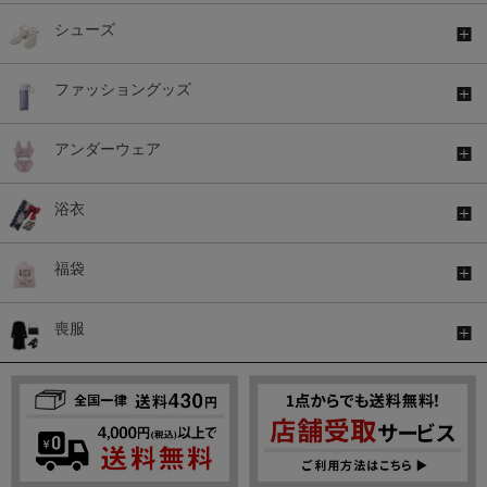
シューズ
ファッショングッズ
アンダーウェア
浴衣
福袋
喪服