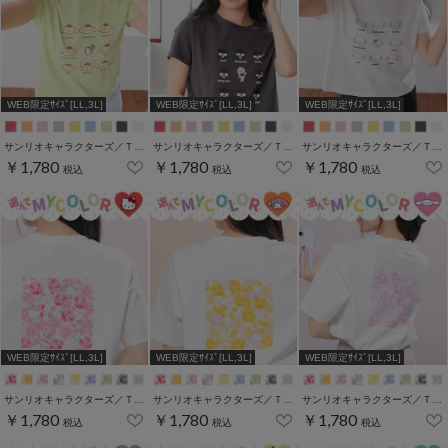
WEB限定ｻｲｽﾞ[LL,3L]
WEB限定ｻｲｽﾞ[LL,3L]
WEB限定ｻｲｽﾞ[LL,3L]
サンリオキャラクターズ／Ｔシャツ（いろんなお顔）
サンリオキャラクターズ／Ｔシャツ（いろんなお顔）
サンリオキャラクターズ／Ｔシャツ（いろんなお顔）
￥1,780
￥1,780
￥1,780
税込
税込
税込
WEB限定ｻｲｽﾞ[LL,3L]
WEB限定ｻｲｽﾞ[LL,3L]
WEB限定ｻｲｽﾞ[LL,3L]
サンリオキャラクターズ／Ｔシャツ（お花かくれんぼ）
サンリオキャラクターズ／Ｔシャツ（お花かくれんぼ）
サンリオキャラクターズ／Ｔシャツ（お花かくれんぼ）
￥1,780
￥1,780
￥1,780
税込
税込
税込