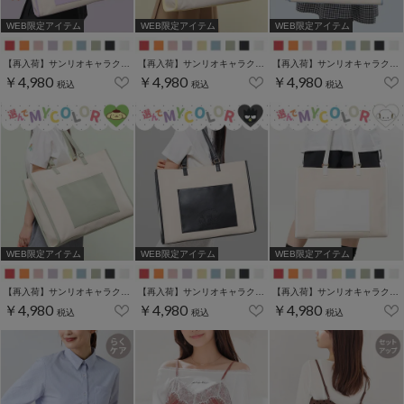
WEB限定アイテム
WEB限定アイテム
WEB限定アイテム
【再入荷】サンリオキャラクターズ／キャリーオントート
【再入荷】サンリオキャラクターズ／キャリーオントート
【再入荷】サンリオキャラクターズ／キャリーオントート
￥4,980
￥4,980
￥4,980
税込
税込
税込
WEB限定アイテム
WEB限定アイテム
WEB限定アイテム
【再入荷】サンリオキャラクターズ／キャリーオントート
【再入荷】サンリオキャラクターズ／キャリーオントート
【再入荷】サンリオキャラクターズ／キャリーオントート
￥4,980
￥4,980
￥4,980
税込
税込
税込