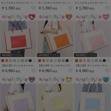
サンリオキャラクターズ／Ｔシャツ（お花かくれんぼ）
サンリオキャラクターズ／Ｔシャツ（お花かくれんぼ）
サンリオキャラクターズ／Ｔシャツ（お花かくれんぼ）
￥1,780
￥1,780
￥1,780
税込
税込
税込
WEB限定アイテム
WEB限定アイテム
WEB限定アイテム
【再入荷】サンリオキャラクターズ／キャリーオントート
【再入荷】サンリオキャラクターズ／キャリーオントート
【再入荷】サンリオキャラクターズ／キャリーオントート
￥4,980
￥4,980
￥4,980
税込
税込
税込