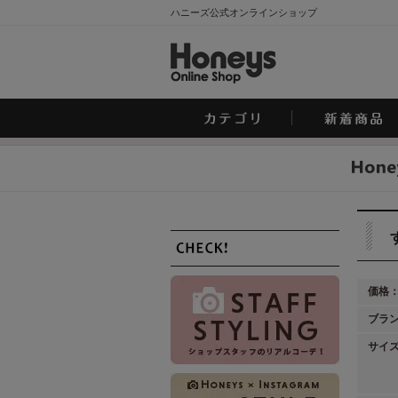
ハニーズ公式オンラインショップ
価格
ブラ
サイ