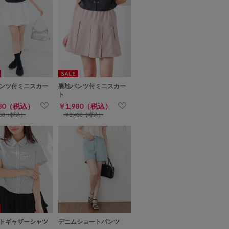
ンツ付ミニスカー
裏地パンツ付ミニスカー
ト
980（税込）
￥1,980（税込）
480（税込）
￥2,480（税込）
トギャザーシャツ
デニムショートパンツ