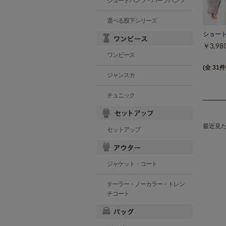
ショートパンツ・ハーフパンツ
選べる股下シリーズ
ショー
￥3,9
ワンピース
(全 31件
ジャンスカ
チュニック
最近見
セットアップ
ジャケット・コート
テーラー・ノーカラー・トレン
チコート