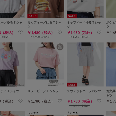
ニー／ゆるＴシャ
ミッフィー／ゆるＴシャ
ミッフィー／ゆるＴシャ
ポケピ
ツ
ツ
ツ
80（税込）
￥1,480（税込）
￥1,480（税込）
￥1,
80（税込）
￥1,980（税込）
￥1,980（税込）
ッチ／Ｔシャツ
スヌーピー／Ｔシャツ
スウェットハーフパンツ
お文具
ャツ
80（税込）
￥1,780（税込）
￥1,780（税込）
￥1,
￥1,980（税込）