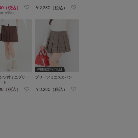
980（税込）
￥2,280（税込）
280（税込）
WEB限定ｻｲｽﾞ[LL]
ンツ付ミニプリー
プリーツミニスカパン
ート
980（税込）
￥3,280（税込）