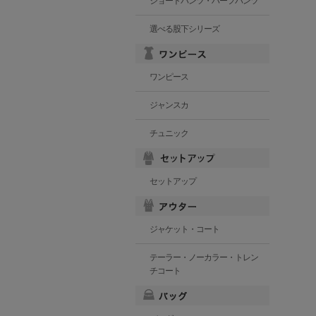
ショートパンツ・ハーフパンツ
選べる股下シリーズ
ワンピース
ジャンスカ
チュニック
セットアップ
ジャケット・コート
テーラー・ノーカラー・トレン
チコート