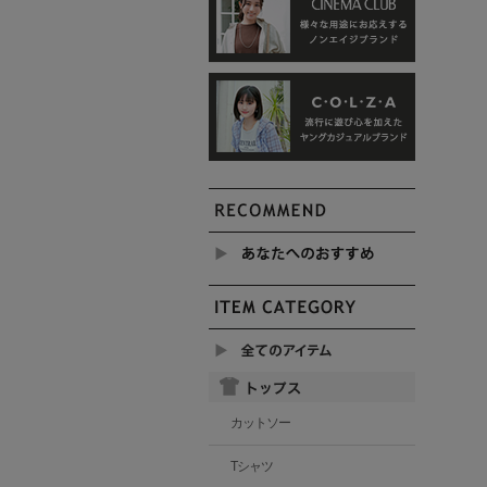
カットソー
Tシャツ