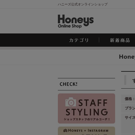
ハニーズ公式オンラインショップ
価格
ブラ
サイ