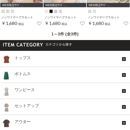
WEB限定ｻｲｽﾞ
WEB限定ｻｲｽﾞ
WEB限定ｻｲｽﾞ
[A75,B65,C65,D65,D70,D75]
[A75,B65,C65,D65,D70,D75]
[A75,B65,C65,D65,D70]
ノンワイヤーブラセット
ノンワイヤーブラセット
ノンワイヤーブラセット
￥1,680
￥1,680
￥1,680
税込
税込
税込
1～3件 (全3件)
トップス
ボトムス
ワンピース
セットアップ
アウター