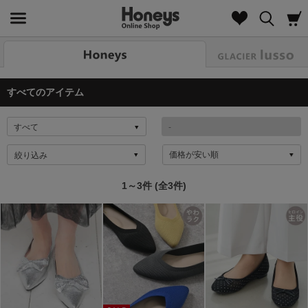
Look
すべてのアイテム
絞り込み
1～3件 (全3件)