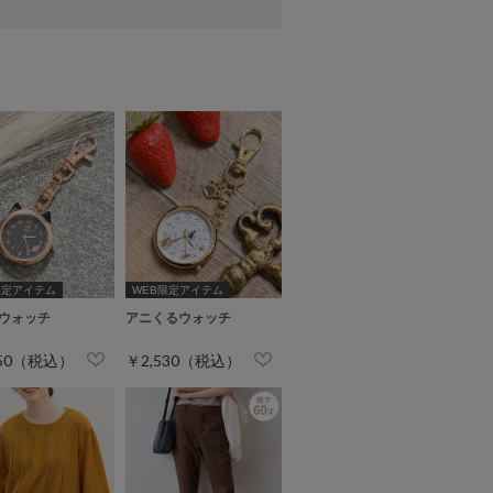
限定アイテム
WEB限定アイテム
ウォッチ
アニくるウォッチ
750（税込）
￥2,530（税込）