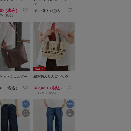
ツ
280（税込）
￥2,480（税込）
480（税込）
ケットショルダー
編み柄入りカゴバッグ
980（税込）
￥2,480（税込）
￥2,980（税込）