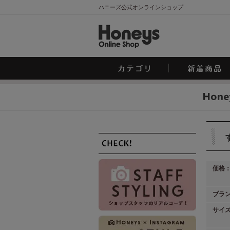
ハニーズ公式オンラインショップ
価格
ブラ
サイ