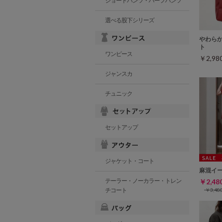
ショートパンツ・ハーフパンツ
選べる股下シリーズ
やわら
ト
ワンピース
￥2,9
ジャンスカ
チュニック
セットアップ
ジャケット・コート
麻混イ
テーラー・ノーカラー・トレン
￥2,4
チコート
￥3,4