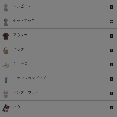
ワンピース
セットアップ
アウター
バッグ
シューズ
ファッショングッズ
アンダーウェア
浴衣