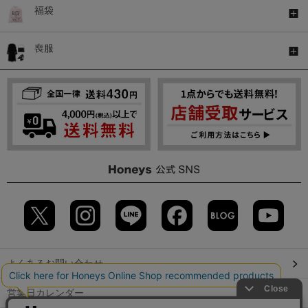
福袋
喪服
よくあるお問い合わせ
営業日カレンダー