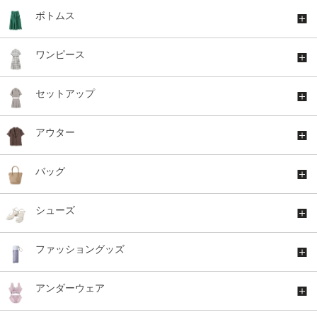
ボトムス
ワンピース
セットアップ
アウター
バッグ
シューズ
ファッショングッズ
アンダーウェア