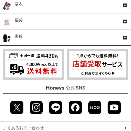
浴衣
福袋
喪服
よくあるお問い合わせ