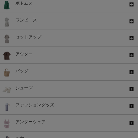
ボトムス
ワンピース
セットアップ
アウター
バッグ
シューズ
ファッショングッズ
アンダーウェア