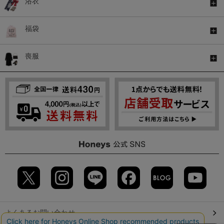
浴衣
福袋
喪服
よくあるお問い合わせ