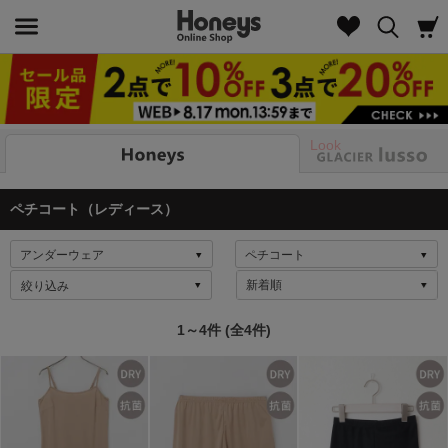
Look
ペチコート（レディース）
絞り込み
1～4件 (全4件)