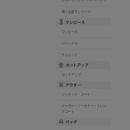
ショートパンツ・ハーフパンツ
選べる股下シリーズ
ワンピース
ジャンスカ
チュニック
セットアップ
ジャケット・コート
テーラー・ノーカラー・トレン
チコート