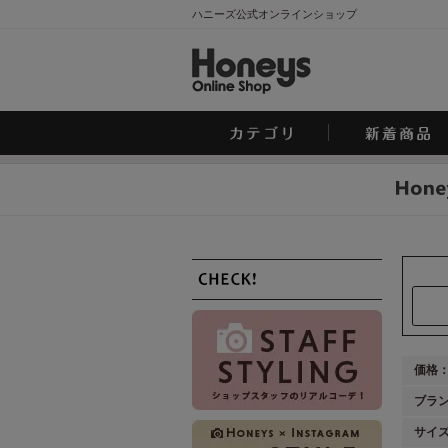
ハニーズ公式オンラインショップ
価格
ブラ
サイ