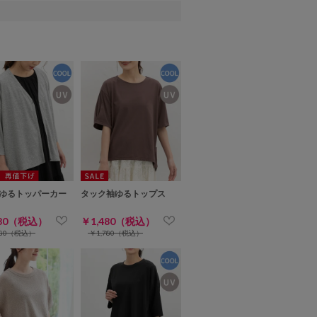
ゆるトッパーカー
タック袖ゆるトップス
480（税込）
￥1,480（税込）
280（税込）
￥1,780（税込）