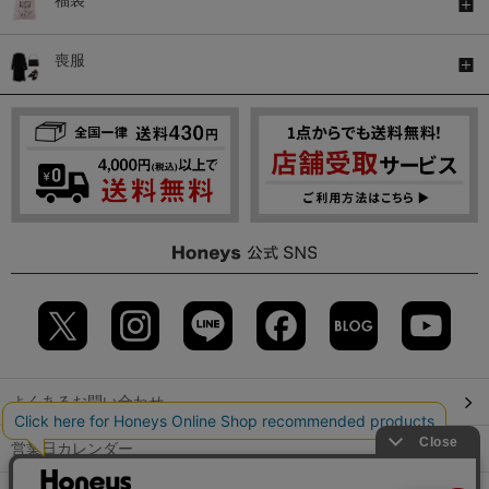
喪服
よくあるお問い合わせ
営業日カレンダー