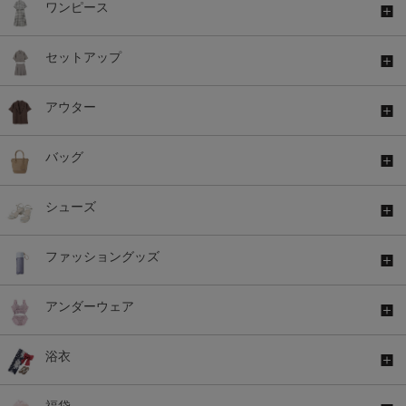
ワンピース
セットアップ
アウター
バッグ
シューズ
ファッショングッズ
アンダーウェア
浴衣
福袋